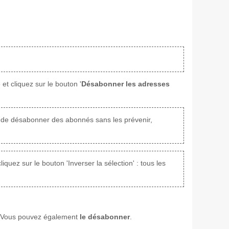
.
et cliquez sur le bouton '
Désabonner les adresses
lé de désabonner des abonnés sans les prévenir,
iquez sur le bouton 'Inverser la sélection' : tous les
 Vous pouvez également
le désabonner
.