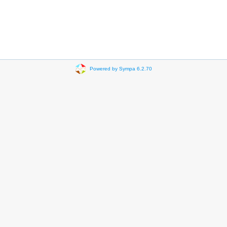
Powered by Sympa 6.2.70