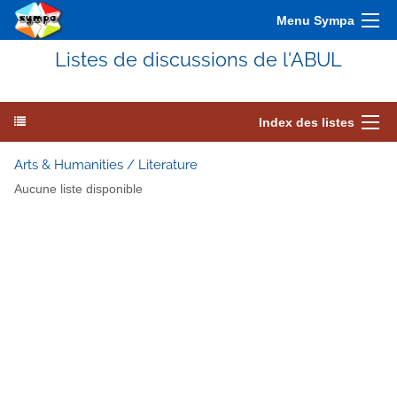
Menu Sympa
Listes de discussions de l'ABUL
Index des listes
Arts & Humanities / Literature
Aucune liste disponible