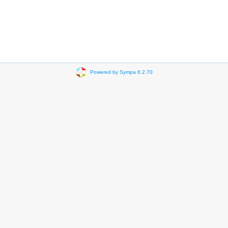
Powered by Sympa 6.2.70