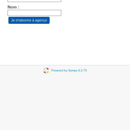
Nom :
Powered by Sympa 6.2.70