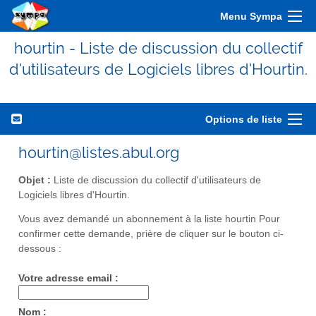
Menu Sympa
hourtin - Liste de discussion du collectif
d'utilisateurs de Logiciels libres d'Hourtin.
Options de liste
hourtin@listes.abul.org
Objet :
Liste de discussion du collectif d'utilisateurs de
Logiciels libres d'Hourtin.
Vous avez demandé un abonnement à la liste hourtin Pour
confirmer cette demande, prière de cliquer sur le bouton ci-
dessous :
Votre adresse email :
Nom :