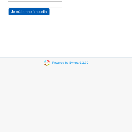
Powered by Sympa 6.2.70