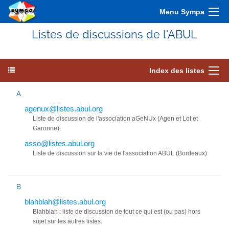
Menu Sympa
Listes de discussions de l'ABUL
Index des listes
A
agenux@listes.abul.org
Liste de discussion de l'association aGeNUx (Agen et Lot et
Garonne).
asso@listes.abul.org
Liste de discussion sur la vie de l'association ABUL (Bordeaux)
B
blahblah@listes.abul.org
Blahblah : liste de discussion de tout ce qui est (ou pas) hors
sujet sur les autres listes.