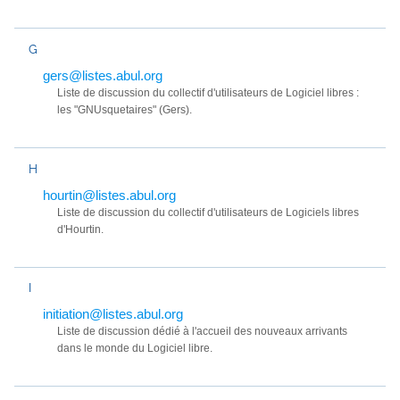
G
gers@listes.abul.org
Liste de discussion du collectif d'utilisateurs de Logiciel libres :
les "GNUsquetaires" (Gers).
H
hourtin@listes.abul.org
Liste de discussion du collectif d'utilisateurs de Logiciels libres
d'Hourtin.
I
initiation@listes.abul.org
Liste de discussion dédié à l'accueil des nouveaux arrivants
dans le monde du Logiciel libre.