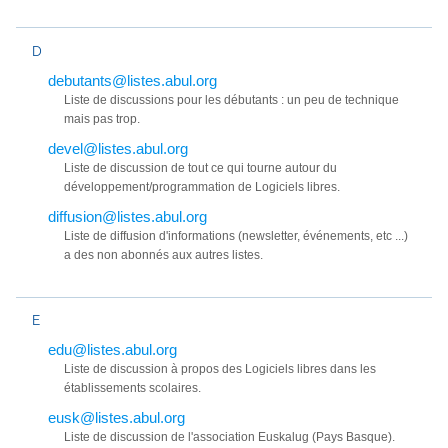
D
debutants@listes.abul.org
Liste de discussions pour les débutants : un peu de technique
mais pas trop.
devel@listes.abul.org
Liste de discussion de tout ce qui tourne autour du
développement/programmation de Logiciels libres.
diffusion@listes.abul.org
Liste de diffusion d'informations (newsletter, événements, etc ...)
a des non abonnés aux autres listes.
E
edu@listes.abul.org
Liste de discussion à propos des Logiciels libres dans les
établissements scolaires.
eusk@listes.abul.org
Liste de discussion de l'association Euskalug (Pays Basque).