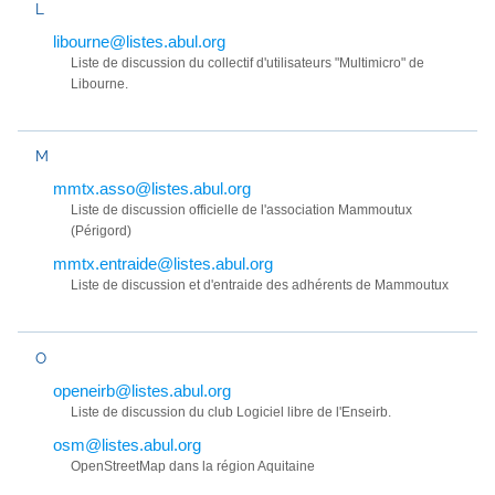
L
libourne@listes.abul.org
Liste de discussion du collectif d'utilisateurs "Multimicro" de
Libourne.
M
mmtx.asso@listes.abul.org
Liste de discussion officielle de l'association Mammoutux
(Périgord)
mmtx.entraide@listes.abul.org
Liste de discussion et d'entraide des adhérents de Mammoutux
O
openeirb@listes.abul.org
Liste de discussion du club Logiciel libre de l'Enseirb.
osm@listes.abul.org
OpenStreetMap dans la région Aquitaine