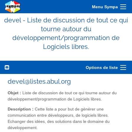
Menu Sympa
devel - Liste de discussion de tout ce qui
tourne autour du
développement/programmation de
Logiciels libres.
Options de liste
devel@listes.abul.org
Objet :
Liste de discussion de tout ce qui tourne autour du
développement/programmation de Logiciels libres.
Description :
Cette liste a pour but de générer une
communication entre développeurs, de logiciels libres.
Echanger des idées, des solutions dans le domaine du
développement.