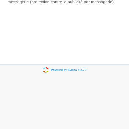
messagerie (protection contre la publicité par messagerie).
Powered by Sympa 6.2.70